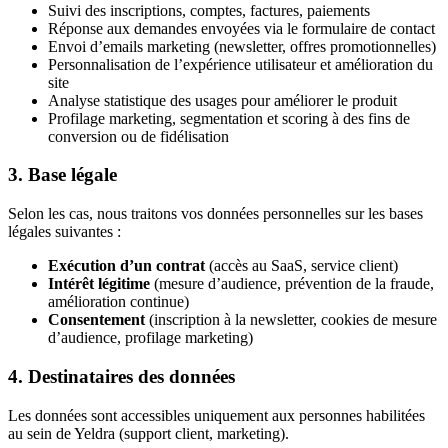
Suivi des inscriptions, comptes, factures, paiements
Réponse aux demandes envoyées via le formulaire de contact
Envoi d’emails marketing (newsletter, offres promotionnelles)
Personnalisation de l’expérience utilisateur et amélioration du
site
Analyse statistique des usages pour améliorer le produit
Profilage marketing, segmentation et scoring à des fins de
conversion ou de fidélisation
3. Base légale
Selon les cas, nous traitons vos données personnelles sur les bases
légales suivantes :
Exécution d’un contrat
(accès au SaaS, service client)
Intérêt légitime
(mesure d’audience, prévention de la fraude,
amélioration continue)
Consentement
(inscription à la newsletter, cookies de mesure
d’audience, profilage marketing)
4. Destinataires des données
Les données sont accessibles uniquement aux personnes habilitées
au sein de Yeldra (support client, marketing).