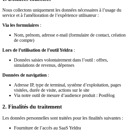
Nous collectons uniquement les données nécessaires à l’usage du
service et à l'amélioration de l’expérience utilisateur :
Via les formulaires
:
Nom, prénom, adresse e-mail (formulaire de contact, création
de compte)
Lors de l’utilisation de l’outil Yeldra
:
Données saisies volontairement dans l’outil : offres,
simulations de revenus, dépenses
Données de navigation
:
Adresse IP, type de terminal, système d’exploitation, pages
visitées, durée de visite, actions sur le site
Via notre outil de mesure d’audience produit : PostHog
2. Finalités du traitement
Les données personnelles sont traitées pour les finalités suivantes :
Fourniture de l’accès au SaaS Yeldra