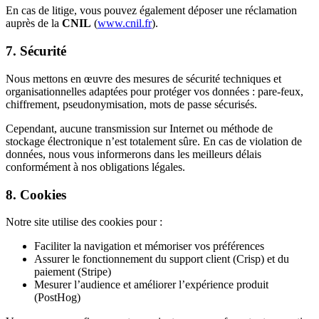
En cas de litige, vous pouvez également déposer une réclamation
auprès de la
CNIL
(
www.cnil.fr
).
7. Sécurité
Nous mettons en œuvre des mesures de sécurité techniques et
organisationnelles adaptées pour protéger vos données : pare-feux,
chiffrement, pseudonymisation, mots de passe sécurisés.
Cependant, aucune transmission sur Internet ou méthode de
stockage électronique n’est totalement sûre. En cas de violation de
données, nous vous informerons dans les meilleurs délais
conformément à nos obligations légales.
8. Cookies
Notre site utilise des cookies pour :
Faciliter la navigation et mémoriser vos préférences
Assurer le fonctionnement du support client (Crisp) et du
paiement (Stripe)
Mesurer l’audience et améliorer l’expérience produit
(PostHog)