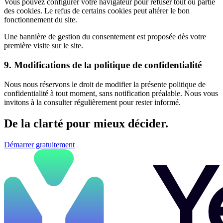
Vous pouvez configurer votre navigateur pour refuser tout ou partie
des cookies. Le refus de certains cookies peut altérer le bon
fonctionnement du site.
Une bannière de gestion du consentement est proposée dès votre
première visite sur le site.
9. Modifications de la politique de confidentialité
Nous nous réservons le droit de modifier la présente politique de
confidentialité à tout moment, sans notification préalable. Nous vous
invitons à la consulter régulièrement pour rester informé.
De la clarté pour mieux décider.
Démarrer gratuitement